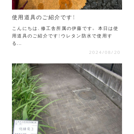
使用道具のご紹介です！
こんにちは、修工舎所属の伊藤です。 本日は使
用道具のご紹介です！ウレタン防水で使用す
る...
2024/08/20