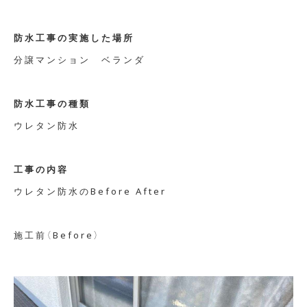
防水工事の実施した場所
分譲マンション ベランダ
防水工事の種類
ウレタン防水
工事の内容
ウレタン防水のBefore After
施工前（Before）