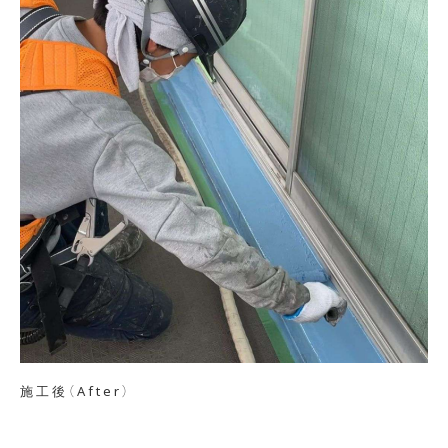
施工後（After）