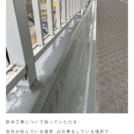
防水工事について知っていただき、
自分が住んでいる場所、お仕事をしている場所で