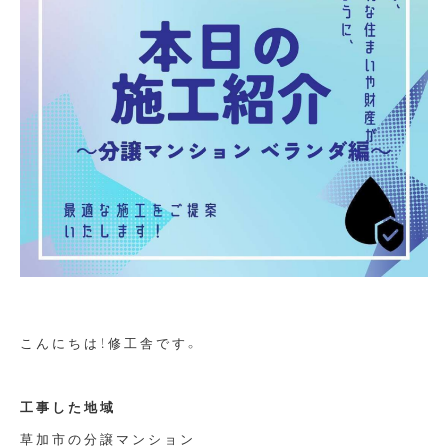
こんにちは！修工舎です。
工事した地域
草加市の分譲マンション