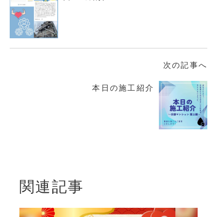
次の記事へ
本日の施工紹介
関連記事