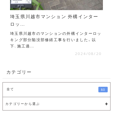
埼玉県川越市マンション 外構インター
ロッ...
埼玉県川越市のマンションの外構インターロッ
キング部分陥没部修繕工事を行いました。以
下、施工過...
2024/08/20
カテゴリー
全て
80
カテゴリーから選ぶ