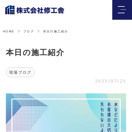
HOME
ブログ
本日の施工紹介
本日の施工紹介
現場ブログ
2023/07/25