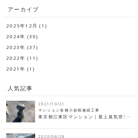
アーカイブ
2025年12月 (1)
2024年 (30)
2023年 (37)
2022年 (11)
2021年 (1)
人気記事
2021/10/21
マンション各種小規模修繕工事
東京都江東区マンション｜屋上臭気管（臭
気筒・通気筒）交換工事
2023/06/28