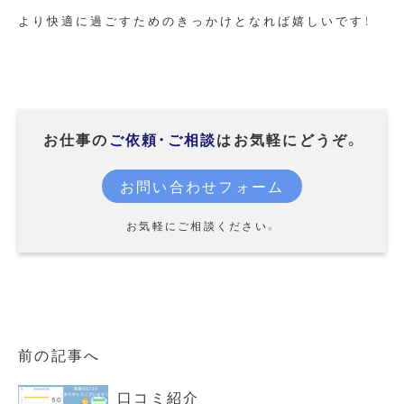
より快適に過ごすためのきっかけとなれば嬉しいです！
お仕事の
ご依頼・ご相談
はお気軽にどうぞ。
お問い合わせフォーム
お気軽にご相談ください。
前の記事へ
口コミ紹介