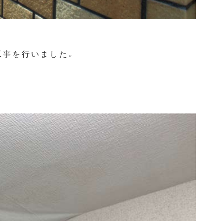
工事を行いました。