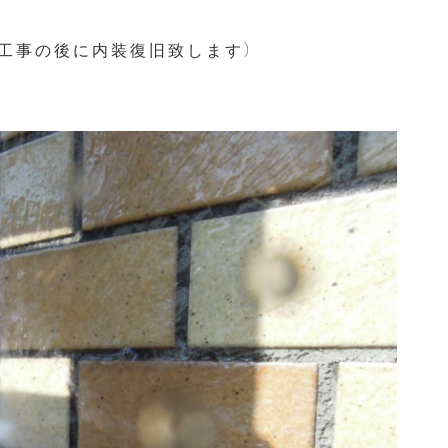
工事の後に内装復旧致します）