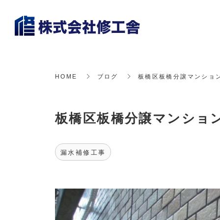
HOME
ブログ
板橋区板橋分譲マンション
板橋区板橋分譲マンション
漏水補修工事