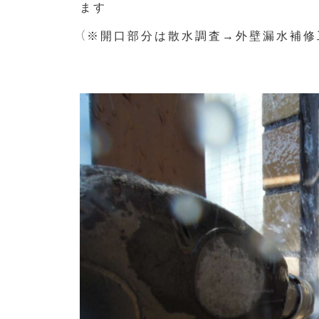
ます
（※開口部分は散水調査→外壁漏水補修