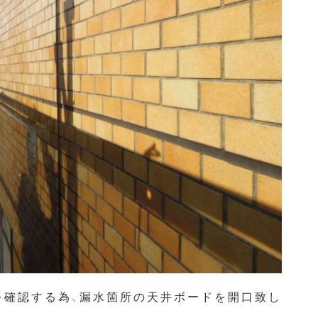
を確認する為、漏水箇所の天井ボードを開口致し