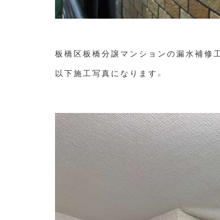
板橋区板橋分譲マンションの漏水補修
以下施工写真になります。