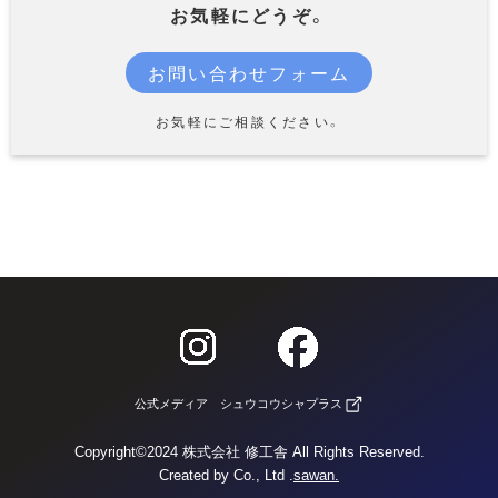
お気軽にどうぞ。
お問い合わせフォーム
お気軽にご相談ください。
公式メディア シュウコウシャプラス
Copyright©2024 株式会社 修工舎 All Rights Reserved.
Created by Co., Ltd .
sawan.