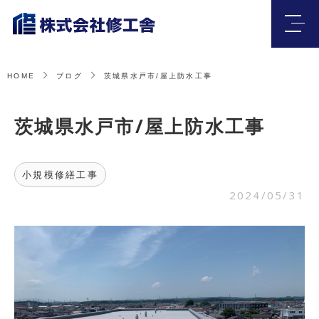
HOME
ブログ
茨城県水戸市/屋上防水工事
茨城県水戸市/屋上防水工事
小規模修繕工事
2024/05/31