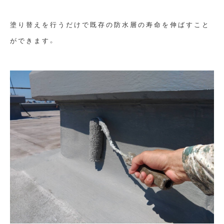
塗り替えを行うだけで既存の防水層の寿命を伸ばすこと
ができます。