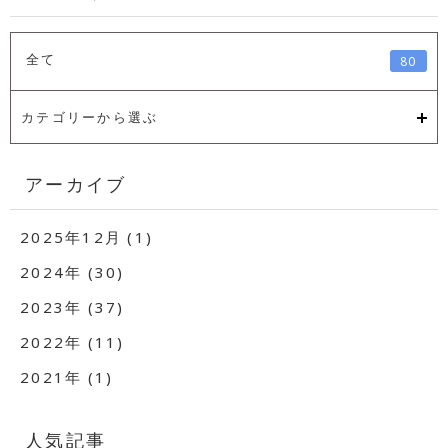
全て
80
カテゴリーから選ぶ
アーカイブ
2025年12月 (1)
2024年 (30)
2023年 (37)
2022年 (11)
2021年 (1)
人気記事