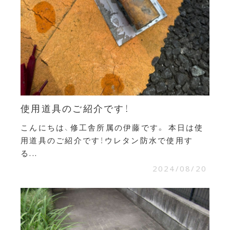
使用道具のご紹介です！
こんにちは、修工舎所属の伊藤です。 本日は使
用道具のご紹介です！ウレタン防水で使用す
る...
2024/08/20