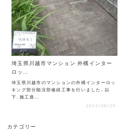
埼玉県川越市マンション 外構インター
ロッ...
埼玉県川越市のマンションの外構インターロッ
キング部分陥没部修繕工事を行いました。以
下、施工過...
2024/08/20
カテゴリー