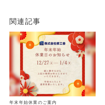
関連記事
年末年始休業のご案内