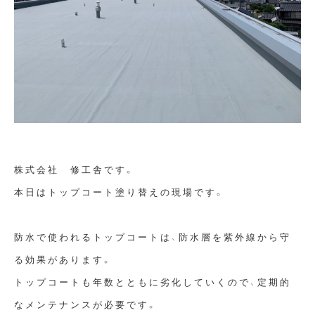
株式会社 修工舎です。
本日はトップコート塗り替えの現場です。
防水で使われるトップコートは、防水層を紫外線から守
る効果があります。
トップコートも年数とともに劣化していくので、定期的
なメンテナンスが必要です。