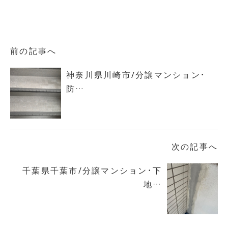
前の記事へ
神奈川県川崎市/分譲マンション・
防…
次の記事へ
千葉県千葉市/分譲マンション・下
地…