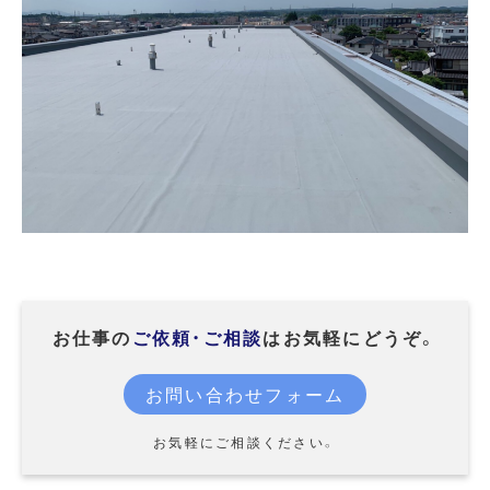
お仕事の
ご依頼・ご相談
はお気軽にどうぞ。
お問い合わせフォーム
お気軽にご相談ください。