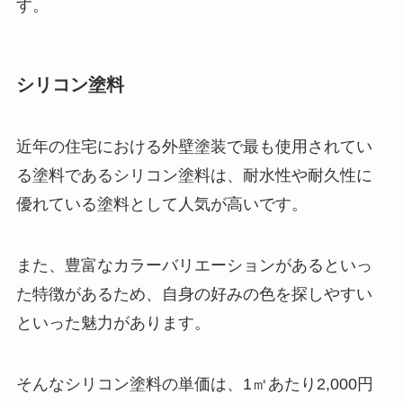
す。
シリコン塗料
近年の住宅における外壁塗装で最も使用されてい
る塗料であるシリコン塗料は、耐水性や耐久性に
優れている塗料として人気が高いです。
また、豊富なカラーバリエーションがあるといっ
た特徴があるため、自身の好みの色を探しやすい
といった魅力があります。
そんなシリコン塗料の単価は、1㎡あたり2,000円