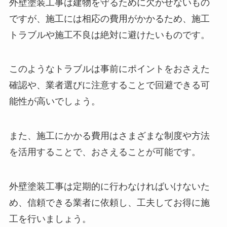
外壁塗装工事は建物を守るために欠かせないもの
ですが、施工には相応の費用がかかるため、施工
トラブルや施工不良は絶対に避けたいものです。
このようなトラブルは事前にポイントをおさえた
確認や、業者選びに注意することで回避できる可
能性が高いでしょう。
また、施工にかかる費用はさまざまな制度や方法
を活用することで、おさえることが可能です。
外壁塗装工事は定期的に行わなければいけないた
め、信頼できる業者に依頼し、工夫してお得に施
工を行いましょう。