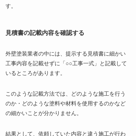
す。
見積書の記載内容を確認する
外壁塗装業者の中には、提示する見積書に細かい
工事内容を記載せずに「○○工事一式」と記載して
いるところがあります。
このような記載方法では、どのような施工を行う
のか・どのような塗料や材料を使用するのかなど
の細かいことが分かりません。
結果として、依頼していた内容と違う施工が行わ