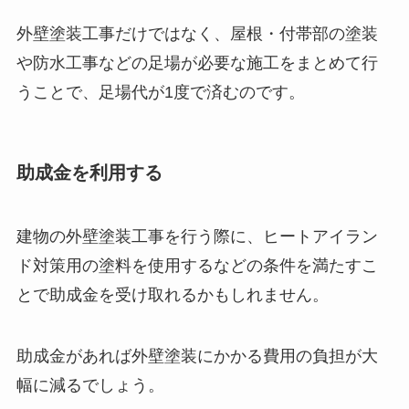
外壁塗装工事だけではなく、屋根・付帯部の塗装
や防水工事などの足場が必要な施工をまとめて行
うことで、足場代が1度で済むのです。
助成金を利用する
建物の外壁塗装工事を行う際に、ヒートアイラン
ド対策用の塗料を使用するなどの条件を満たすこ
とで助成金を受け取れるかもしれません。
助成金があれば外壁塗装にかかる費用の負担が大
幅に減るでしょう。