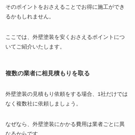
そのポイントをおさえることでお得に施工ができ
るかもしれません。
ここでは、外壁塗装を安くおさえるポイントにつ
いてご紹介いたします。
複数の業者に相見積もりを取る
外壁塗装の見積もり依頼をする場合、1社だけでは
なく複数社に依頼しましょう。
なぜなら、外壁塗装にかかる費用は業者ごとに異
なるからです。