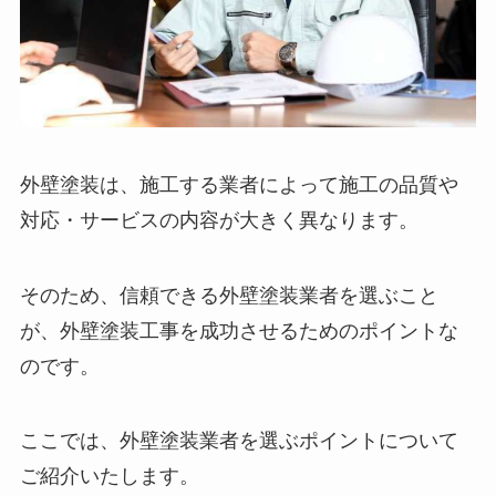
外壁塗装は、施工する業者によって施工の品質や
対応・サービスの内容が大きく異なります。
そのため、信頼できる外壁塗装業者を選ぶこと
が、外壁塗装工事を成功させるためのポイントな
のです。
ここでは、外壁塗装業者を選ぶポイントについて
ご紹介いたします。