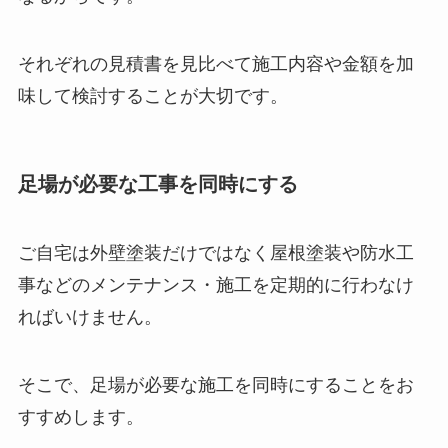
それぞれの見積書を見比べて施工内容や金額を加
味して検討することが大切です。
足場が必要な工事を同時にする
ご自宅は外壁塗装だけではなく屋根塗装や防水工
事などのメンテナンス・施工を定期的に行わなけ
ればいけません。
そこで、足場が必要な施工を同時にすることをお
すすめします。