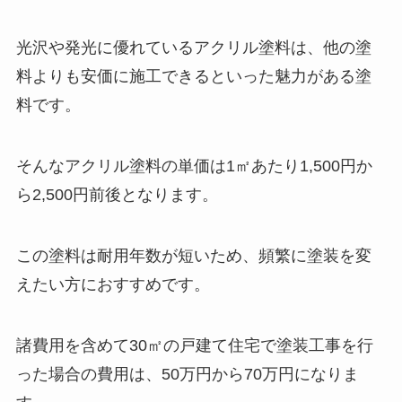
光沢や発光に優れているアクリル塗料は、他の塗
料よりも安価に施工できるといった魅力がある塗
料です。
そんなアクリル塗料の単価は1㎡あたり1,500円か
ら2,500円前後となります。
この塗料は耐用年数が短いため、頻繁に塗装を変
えたい方におすすめです。
諸費用を含めて30㎡の戸建て住宅で塗装工事を行
った場合の費用は、50万円から70万円になりま