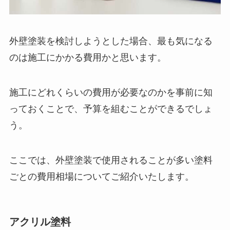
外壁塗装を検討しようとした場合、最も気になる
のは施工にかかる費用かと思います。
施工にどれくらいの費用が必要なのかを事前に知
っておくことで、予算を組むことができるでしょ
う。
ここでは、外壁塗装で使用されることが多い塗料
ごとの費用相場についてご紹介いたします。
アクリル塗料