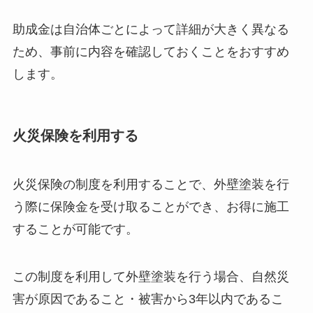
助成金は自治体ごとによって詳細が大きく異なる
ため、事前に内容を確認しておくことをおすすめ
します。
火災保険を利用する
火災保険の制度を利用することで、外壁塗装を行
う際に保険金を受け取ることができ、お得に施工
することが可能です。
この制度を利用して外壁塗装を行う場合、自然災
害が原因であること・被害から3年以内であるこ