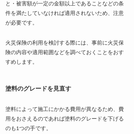
と・被害額が一定の金額以上であることなどの条
件を満たしていなければ適用されないため、注意
が必要です。
火災保険の利用を検討する際には、事前に火災保
険の内容や適用範囲などを調べておくことをおす
すめします。
塗料のグレードを見直す
塗料によって施工にかかる費用が異なるため、費
用をおさえるのであれば塗料のグレードを下げる
のも1つの手です。