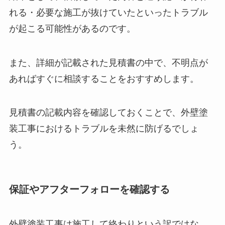
れる・必要な施工が抜けていたといったトラブル
が起こる可能性があるのです。
また、詳細が記載された見積書の中で、不明点が
あればすぐに相談することをおすすめします。
見積書の記載内容を確認しておくことで、外壁塗
装工事におけるトラブルを未然に防げるでしょ
う。
保証やアフターフォローを確認する
外壁塗装工事は施工して終わりという訳ではな