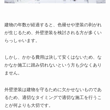
建物の年数が経過すると、色褪せや塗装の剥がれ
が生じるため、外壁塗装を検討される方が多くい
らっしゃいます。
しかし、かかる費用は決して安くはないため、な
かなか施工に踏み切れないという方も少なくあり
ません。
外壁塗装は建物を守るために欠かせないものであ
るため、適切なタイミングで適切な施工を行うこ
とが何よりも大切です。