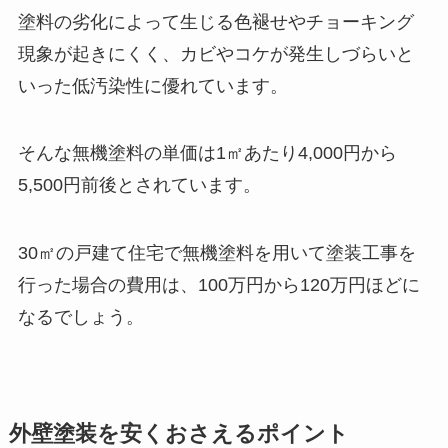
塗料の劣化によって生じる色褪せやチョーキング
現象が起きにくく、カビやコケが発生しづらいと
いった低汚染性に優れています。
そんな無機塗料の単価は1㎡あたり4,000円から
5,500円前後とされています。
30㎡の戸建て住宅で無機塗料を用いて塗装工事を
行った場合の費用は、100万円から120万円ほどに
なるでしょう。
外壁塗装を安くおさえるポイント