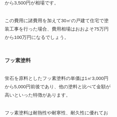
から3,500円が相場です。
この費用に諸費用を加えて30㎡の戸建て住宅で塗
装工事を行った場合、費用相場はおおよそ75万円
から100万円になるでしょう。
フッ素塗料
蛍石を原料としたフッ素塗料の単価は1㎡3,000円
から5,000円前後であり、他の塗料と比べて金額が
高いといった特徴があります。
フッ素塗料は耐熱性や耐寒性、耐久性に優れてお