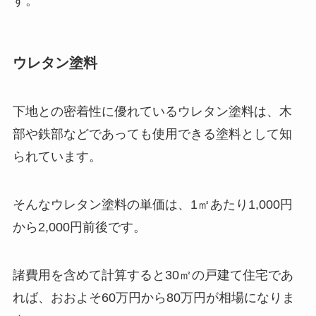
す。
ウレタン塗料
下地との密着性に優れているウレタン塗料は、木
部や鉄部などであっても使用できる塗料として知
られています。
そんなウレタン塗料の単価は、1㎡あたり1,000円
から2,000円前後です。
諸費用を含めて計算すると30㎡の戸建て住宅であ
れば、おおよそ60万円から80万円が相場になりま