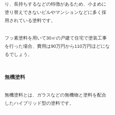
り、長持ちするなどの特徴があるため、小まめに
塗り替えできないビルやマンションなどに多く採
用されている塗料です。
フッ素塗料を用いて30㎡の戸建て住宅で塗装工事
を行った場合、費用は90万円から110万円ほどにな
るでしょう。
無機塗料
無機塗料とは、ガラスなどの無機物と塗料を配合
したハイブリッド型の塗料です。