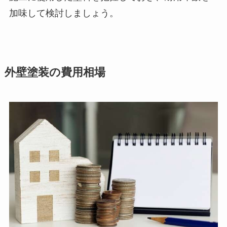
加味して検討しましょう。
外壁塗装の費用相場