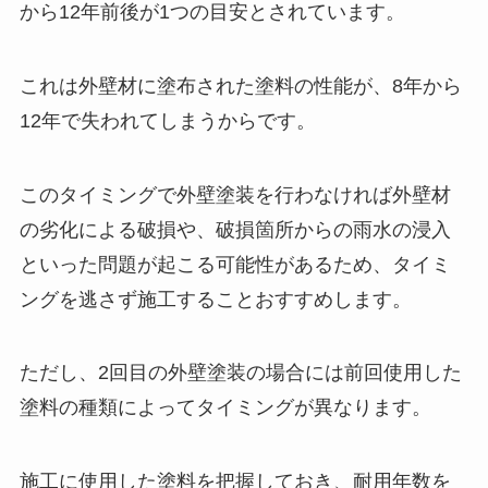
から12年前後が1つの目安とされています。
これは外壁材に塗布された塗料の性能が、8年から
12年で失われてしまうからです。
このタイミングで外壁塗装を行わなければ外壁材
の劣化による破損や、破損箇所からの雨水の浸入
といった問題が起こる可能性があるため、タイミ
ングを逃さず施工することおすすめします。
ただし、2回目の外壁塗装の場合には前回使用した
塗料の種類によってタイミングが異なります。
施工に使用した塗料を把握しておき、耐用年数を