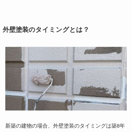
外壁塗装のタイミングとは？
新築の建物の場合、外壁塗装のタイミングは築8年