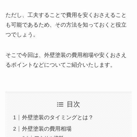
ただし、工夫することで費用を安くおさえること
も可能であるため、その方法を知っておくと役立
つでしょう。
そこで今回は、外壁塗装の費用相場や安くおさえ
るポイントなどについてご紹介いたします。
目次
外壁塗装のタイミングとは？
外壁塗装の費用相場