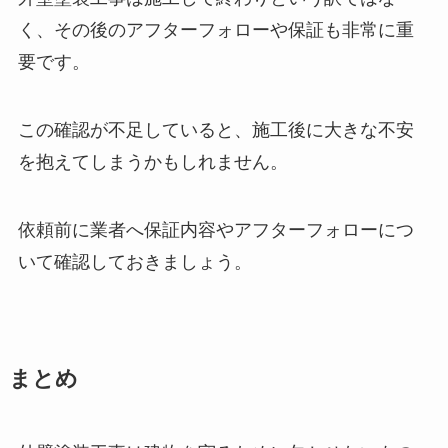
く、その後のアフターフォローや保証も非常に重
要です。
この確認が不足していると、施工後に大きな不安
を抱えてしまうかもしれません。
依頼前に業者へ保証内容やアフターフォローにつ
いて確認しておきましょう。
まとめ