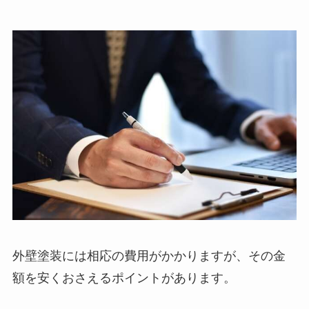
外壁塗装には相応の費用がかかりますが、その金
額を安くおさえるポイントがあります。