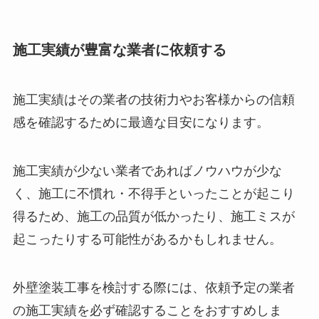
施工実績が豊富な業者に依頼する
施工実績はその業者の技術力やお客様からの信頼
感を確認するために最適な目安になります。
施工実績が少ない業者であればノウハウが少な
く、施工に不慣れ・不得手といったことが起こり
得るため、施工の品質が低かったり、施工ミスが
起こったりする可能性があるかもしれません。
外壁塗装工事を検討する際には、依頼予定の業者
の施工実績を必ず確認することをおすすめしま