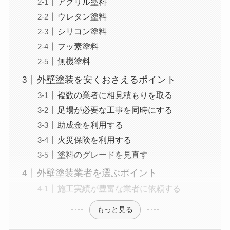
アクリル塗料
ウレタン塗料
シリコン塗料
フッ素塗料
無機塗料
外壁塗装を安くおさえるポイント
複数の業者に相見積もりを取る
足場が必要な工事を同時にする
助成金を利用する
火災保険を利用する
塗料のグレードを見直す
外壁塗装業者を選ぶポイント
施工実績が豊富な業者に依頼する
もっと見る