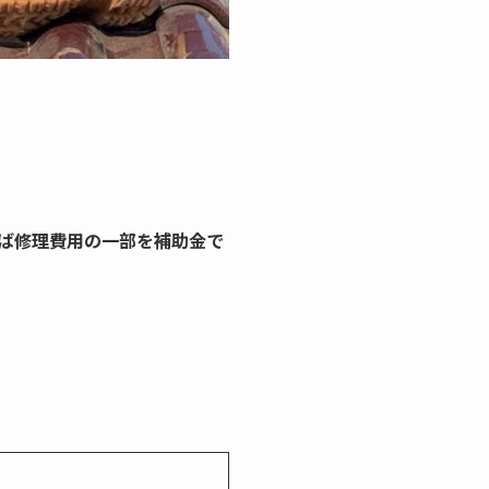
ば修理費用の一部を補助金で