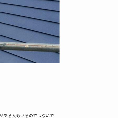
がある人もいるのではないで