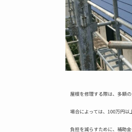
屋根を修理する際は、多額の
場合によっては、100万円
負担を減らすために、補助金