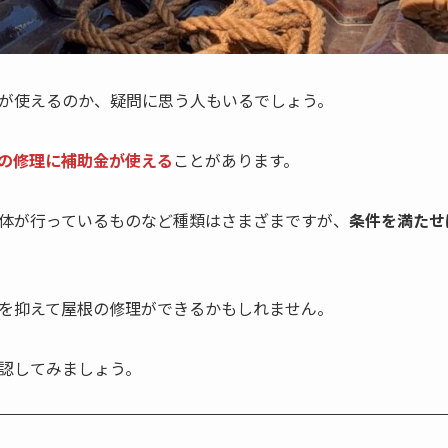
が使えるのか、疑問に思う人もいるでしょう。
の修理に補助金が使える
ことがあります。
体が行っているものなど種類はさまざまですが、
条件を満たせ
を抑えて屋根の修理ができるかもしれません。
認してみましょう。