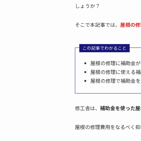
しょうか？
そこで本記事では、
屋根の修
この記事でわかること
屋根の修理に補助金が
屋根の修理に使える補
屋根の修理で補助金を
修工舎は、
補助金を使った屋
屋根の修理費用をなるべく抑