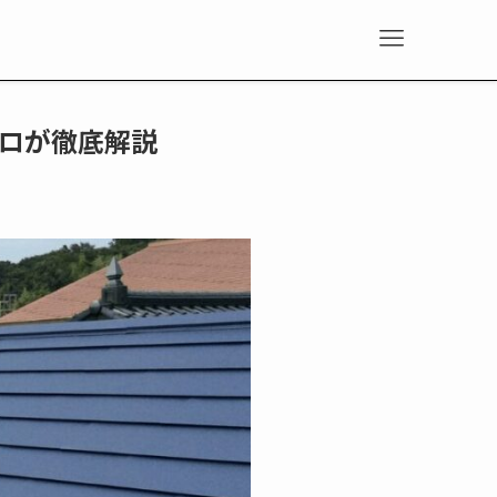
ロが徹底解説