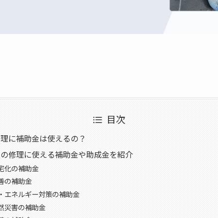
目次
修理に補助金は使えるの？
根の修理に使える補助金や助成金を紹介
宅化の補助金
善の補助金
・エネルギー対策の補助金
然災害の補助金