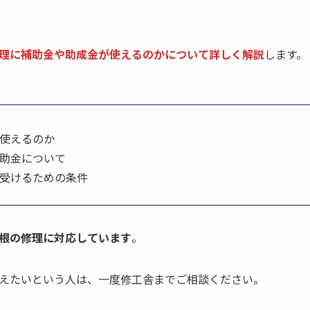
理に補助金や助成金が使えるのかについて詳しく解説
します。
使えるのか
助金について
受けるための条件
根の修理に対応しています
。
えたいという人は、一度修工舎までご相談ください。