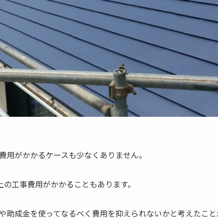
費用がかかるケースも少なくありません。
以上の工事費用がかかることもあります。
や助成金を使ってなるべく費用を抑えられないかと考えたこと