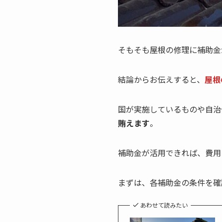
そもそも屋根の修理に補助金
結論からお伝えすると、
屋根
国が実施しているものや自治
賄えます
。
補助金が活用できれば、費用
まずは、各補助金の条件を確
あわせて読みたい