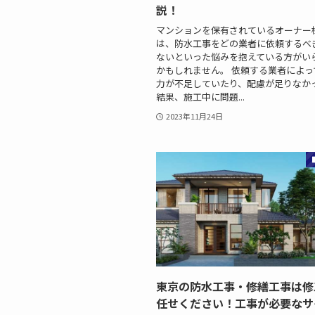
説！
マンションを保有されているオーナー
は、防水工事をどの業者に依頼するべ
ないといった悩みを抱えている方がい
かもしれません。 依頼する業者によっ
力が不足していたり、配慮が足りなか
結果、施工中に問題...
2023年11月24日
東京の防水工事・修繕工事は修
任せください！工事が必要なサ