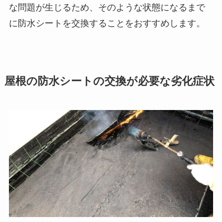
な問題が生じるため、そのような状態になるまで
に防水シートを交換することをおすすめします。
屋根の防水シートの交換が必要な劣化症状