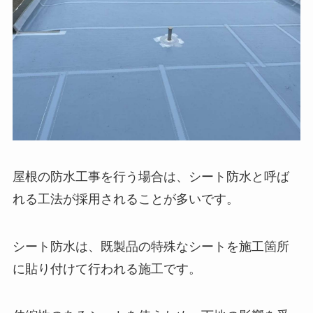
屋根の防水工事を行う場合は、シート防水と呼ば
れる工法が採用されることが多いです。
シート防水は、既製品の特殊なシートを施工箇所
に貼り付けて行われる施工です。