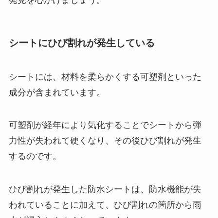
発見を心がけましょう。
シートにひび割れが発生している
シートには、材料を柔らかくする可塑剤といった
成分が含まれています。
可塑剤が経年により気化することでシートから弾
力性が失われて硬くなり、その後ひび割れが発生
するのです。
ひび割れが発生した防水シートは、防水機能が失
われていることに加えて、ひび割れの箇所から雨