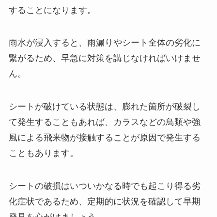
することになります。
雨水が浸入すると、雨漏りやシート全体の劣化に
繋がるため、早急に対策を講じなければいけませ
ん。
シートが破けている状態は、膨れた箇所が破裂し
て発生することもあれば、カラスなどの鳥類や強
風による飛来物が接触することが原因で発生する
こともあります。
シートの破損はいついかなる時でも起こり得る劣
化症状であるため、定期的に状況を確認して早期