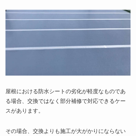
屋根における防水シートの劣化が軽度なものであ
る場合、交換ではなく部分補修で対応できるケー
スがあります。
その場合、交換よりも施工が大がかりにならない