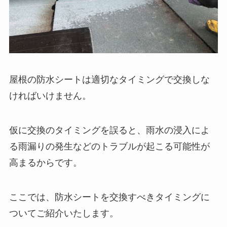
屋根の防水シートは適切なタイミングで交換しな
ければいけません。
仮に交換のタイミングを誤ると、雨水の浸入によ
る雨漏りの発生などのトラブルが起こる可能性が
高まるからです。
ここでは、防水シートを交換すべきタイミングに
ついてご紹介いたします。