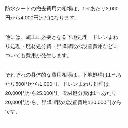
防水シートの撤去費用の相場は、1㎡あたり3,000
円から4,000円ほどになります。
他には、施工に必要となる下地処理・ドレンまわ
り処理・廃材処分費・昇降階段の設置費用などに
ついても費用が発生します。
それぞれの具体的な費用相場は、下地処理は1㎡あ
たり500円から1,000円、ドレンまわり処理は
20,000円から25,000円、廃材処分費は1㎡あたり
20,000円から、昇降階段の設置費用120,000円から
です。