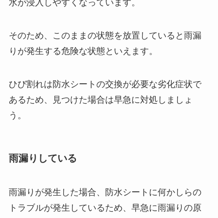
水が浸入しやすくなっています。
そのため、このままの状態を放置していると雨漏
りが発生する危険な状態といえます。
ひび割れは防水シートの交換が必要な劣化症状で
あるため、見つけた場合は早急に対処しましょ
う。
雨漏りしている
雨漏りが発生した場合、防水シートに何かしらの
トラブルが発生しているため、早急に雨漏りの原