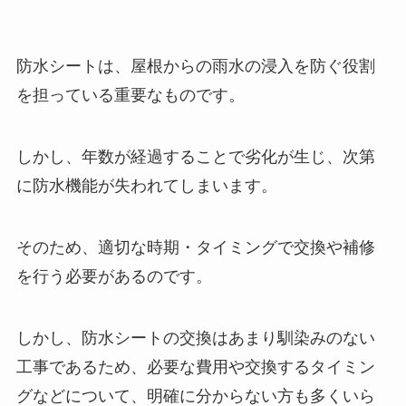
防水シートは、屋根からの雨水の浸入を防ぐ役割
を担っている重要なものです。
しかし、年数が経過することで劣化が生じ、次第
に防水機能が失われてしまいます。
そのため、適切な時期・タイミングで交換や補修
を行う必要があるのです。
しかし、防水シートの交換はあまり馴染みのない
工事であるため、必要な費用や交換するタイミン
グなどについて、明確に分からない方も多くいら