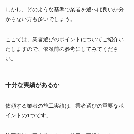
しかし、どのような基準で業者を選べば良いか分
からない方も多いでしょう。
ここでは、業者選びのポイントについてご紹介い
たしますので、依頼前の参考にしてみてくださ
い。
十分な実績があるか
依頼する業者の施工実績は、業者選びの重要なポ
イントの1つです。