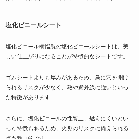
塩化ビニールシート
塩化ビニール樹脂製の塩化ビニールシートは、美
しい仕上がりになることが特徴的なシートです。
ゴムシートよりも厚みがあるため、鳥に穴を開け
られるリスクが少なく、熱や紫外線に強いといっ
た特徴があります。
さらに、塩化ビニールの性質上、燃えにくいとい
った特徴もあるため、火災のリスクに備えられる
点も魅力的です。