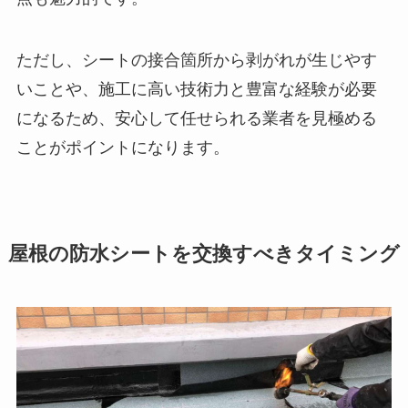
ただし、シートの接合箇所から剥がれが生じやす
いことや、施工に高い技術力と豊富な経験が必要
になるため、安心して任せられる業者を見極める
ことがポイントになります。
屋根の防水シートを交換すべきタイミング