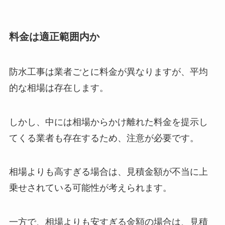
料金は適正範囲内か
防水工事は業者ごとに料金が異なりますが、平均
的な相場は存在します。
しかし、中には相場からかけ離れた料金を提示し
てくる業者も存在するため、注意が必要です。
相場よりも高すぎる場合は、見積金額が不当に上
乗せされている可能性が考えられます。
一方で、相場よりも安すぎる金額の場合は、見積