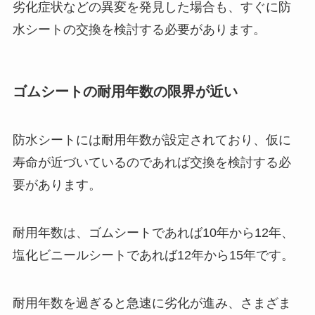
劣化症状などの異変を発見した場合も、すぐに防
水シートの交換を検討する必要があります。
ゴムシートの耐用年数の限界が近い
防水シートには耐用年数が設定されており、仮に
寿命が近づいているのであれば交換を検討する必
要があります。
耐用年数は、ゴムシートであれば10年から12年、
塩化ビニールシートであれば12年から15年です。
耐用年数を過ぎると急速に劣化が進み、さまざま