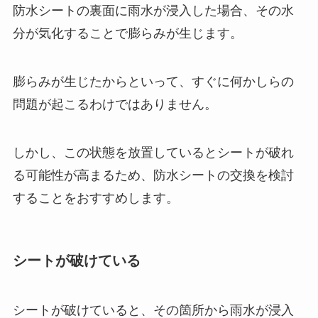
防水シートの裏面に雨水が浸入した場合、その水
分が気化することで膨らみが生じます。
膨らみが生じたからといって、すぐに何かしらの
問題が起こるわけではありません。
しかし、この状態を放置しているとシートが破れ
る可能性が高まるため、防水シートの交換を検討
することをおすすめします。
シートが破けている
シートが破けていると、その箇所から雨水が浸入