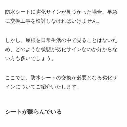
防水シートに劣化サインが見つかった場合、早急
に交換工事を検討しなければいけません。
しかし、屋根を日常生活の中で見ることはないた
め、どのような状態が劣化サインなのか分からな
い方も多いでしょう。
ここでは、防水シートの交換が必要となる劣化サ
インについてご紹介いたします。
シートが膨らんでいる