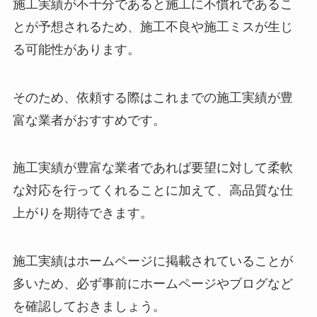
施工実績が不十分であると施工に不慣れであるこ
とが予想されるため、施工不良や施工ミスが生じ
る可能性があります。
そのため、依頼する際はこれまでの施工実績が豊
富な業者がおすすめです。
施工実績が豊富な業者であれば要望に対して柔軟
な対応を行ってくれることに加えて、高品質な仕
上がりを期待できます。
施工実績はホームページに掲載されていることが
多いため、必ず事前にホームページやブログなど
を確認しておきましょう。