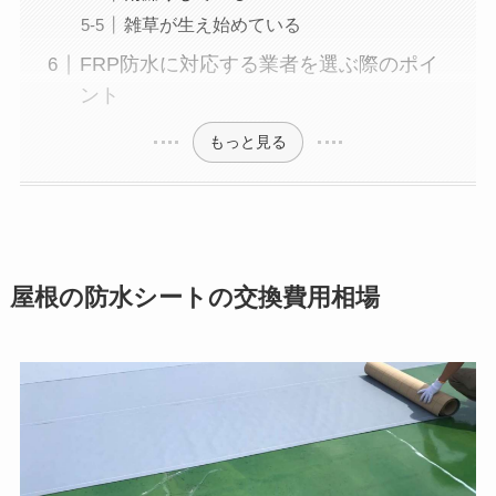
雑草が生え始めている
FRP防水に対応する業者を選ぶ際のポイ
ント
もっと見る
屋根の防水シートの交換費用相場