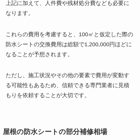
上記に加えて、人件費や残材処分費なども必要に
なります。
これらの費用を考慮すると、100㎡と仮定した際の
防水シートの交換費用は総額で1,200,000円ほどに
なることが予想されます。
ただし、施工状況やその他の要素で費用が変動す
る可能性もあるため、信頼できる専門業者に見積
もりを依頼することが大切です。
屋根の防水シートの部分補修相場