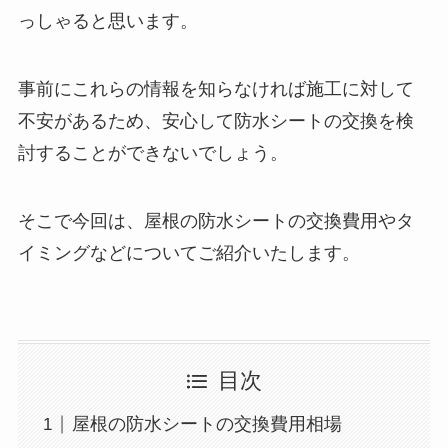
っしゃると思います。
事前にこれらの情報を知らなければ施工に対して
不安があるため、安心して防水シートの交換を検
討することができないでしょう。
そこで今回は、屋根の防水シートの交換費用やタ
イミングなどについてご紹介いたします。
目次
屋根の防水シートの交換費用相場