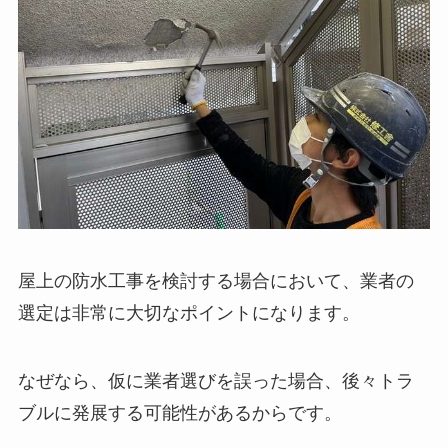
屋上の防水工事を検討する場合において、業者の
選定は非常に大切なポイントになります。
なぜなら、仮に業者選びを誤った場合、後々トラ
ブルに発展する可能性があるからです。