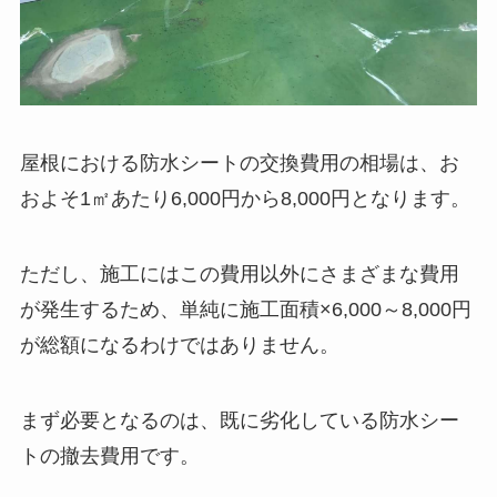
屋根における防水シートの交換費用の相場は、お
およそ1㎡あたり6,000円から8,000円となります。
ただし、施工にはこの費用以外にさまざまな費用
が発生するため、単純に施工面積×6,000～8,000円
が総額になるわけではありません。
まず必要となるのは、既に劣化している防水シー
トの撤去費用です。