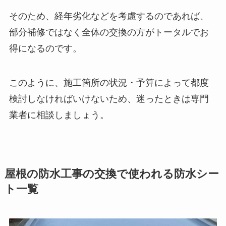
そのため、経年劣化などを考慮するのであれば、
部分補修ではなく全体の交換の方がトータルでお
得になるのです。
このように、施工箇所の状況・予算によって都度
検討しなければいけないため、迷ったときは専門
業者に相談しましょう。
屋根の防水工事の交換で使われる防水シー
ト一覧