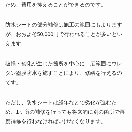
ため、費用を抑えることができるのです。
防水シートの部分補修は施工の範囲にもよります
が、おおよそ50,000円で行われることが多いとい
えます。
破損・劣化が生じた箇所を中心に、広範囲にウレ
タン塗膜防水を施すことにより、修繕を行えるの
です。
ただし、防水シートは経年などで劣化が進むた
め、1ヶ所の補修を行っても将来的に別の箇所で再
度補修を行わなければいけなくなります。