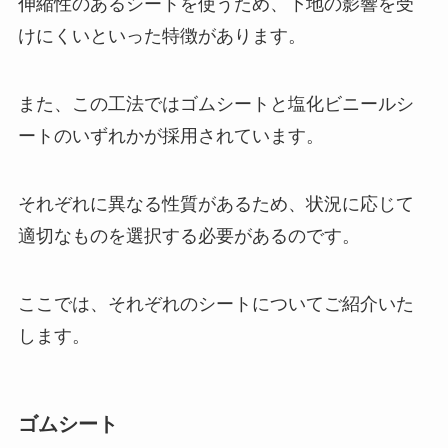
伸縮性のあるシートを使うため、下地の影響を受
けにくいといった特徴があります。
また、この工法ではゴムシートと塩化ビニールシ
ートのいずれかが採用されています。
それぞれに異なる性質があるため、状況に応じて
適切なものを選択する必要があるのです。
ここでは、それぞれのシートについてご紹介いた
します。
ゴムシート