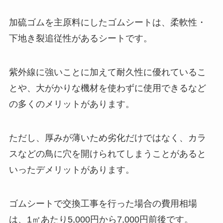
加硫ゴムを主原料にしたゴムシートは、柔軟性・
下地き裂追従性があるシートです。
紫外線に強いことに加えて耐久性に優れているこ
とや、大がかりな機材を使わずに使用できるなど
の多くのメリットがあります。
ただし、厚みが薄いため劣化だけではなく、カラ
スなどの鳥に穴を開けられてしまうことがあると
いったデメリットがあります。
ゴムシートで交換工事を行った場合の費用相場
は、1㎡あたり5,000円から7,000円前後です。