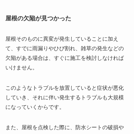
屋根の欠陥が見つかった
屋根そのものに異変が発生していることに加え
て、すでに雨漏りやひび割れ、雑草の発生などの
欠陥がある場合は、すぐに施工を検討しなければ
いけません。
このようなトラブルを放置していると症状が悪化
していき、それに伴い発生するトラブルも大規模
になっていくからです。
また、屋根を点検した際に、防水シートの破損や