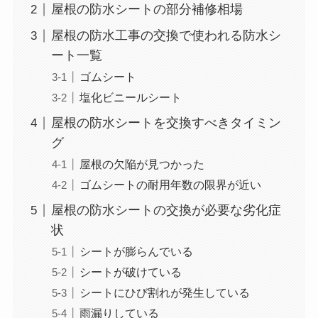
屋根の防水シートの部分補修相場
屋根の防水工事の交換で使われる防水シ
ート一覧
ゴムシート
塩化ビニールシート
屋根の防水シートを交換すべきタイミン
グ
屋根の欠陥が見つかった
ゴムシートの耐用年数の限界が近い
屋根の防水シートの交換が必要な劣化症
状
シートが膨らんでいる
シートが破けている
シートにひび割れが発生している
雨漏りしている