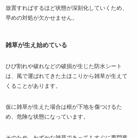
放置すればするほど状態が深刻化していくため、
早めの対処が欠かせません。
雑草が生え始めている
ひび割れや破れなどの破損が生じた防水シート
は、風で運ばれてきた土ほこりから雑草が生えて
くることがあります。
仮に雑草が生えた場合は根が下地を傷つけるた
め、危険な状態になっています。
そのため、わずかな雑草であってもすぐに専門業