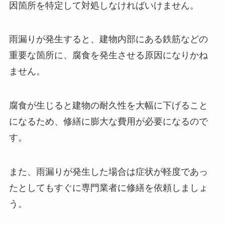
因箇所を特定して対処しなければいけません。
雨漏りが発生すると、建物内部にある鉄筋などの
重要な箇所に、腐食を発生させる原因になりかね
ません。
腐食が生じると建物の耐久性を大幅に下げること
になるため、修繕に膨大な費用が必要になるので
す。
また、雨漏りが発生した場合は症状が軽度であっ
たとしてもすぐに専門業者に修繕を依頼しましょ
う。