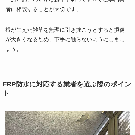
者に相談することが大切です。
根が生えた雑草を無理に引き抜こうとすると損傷
が大きくなるため、下手に触らないようにしまし
ょう。
FRP防水に対応する業者を選ぶ際のポイン
ト