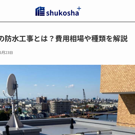
の防水工事とは？費用相場や種類を解説
年6月23日