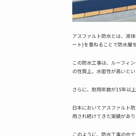
アスファルト防水とは、液体
ート)を重ねることで防水層
この防水工事は、ルーフィン
の性質上、水密性が高いとい
さらに、耐用年数が15年以
日本においてアスファルト防
用され続けてきた実績があり
このように、防水工事の中で