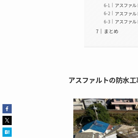
アスファル
アスファル
アスファル
まとめ
アスファルトの防水工