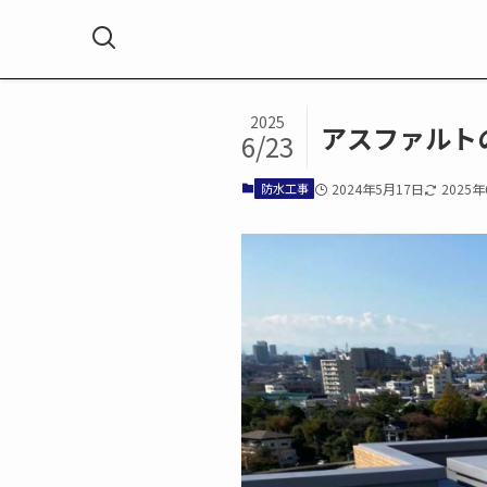
ホーム
防水工事
2025
アスファルト
6/23
防水工事
2024年5月17日
2025