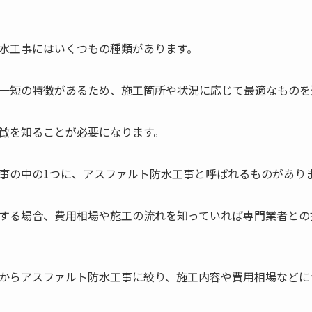
水工事にはいくつもの種類があります。
一短の特徴があるため、施工箇所や状況に応じて最適なものを
徴を知ることが必要になります。
事の中の1つに、アスファルト防水工事と呼ばれるものがあり
する場合、費用相場や施工の流れを知っていれば専門業者との
からアスファルト防水工事に絞り、施工内容や費用相場などに