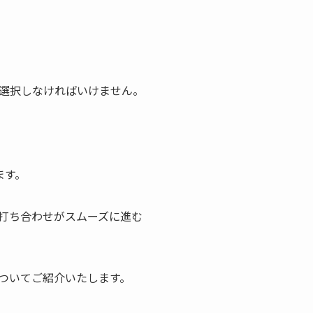
選択しなければいけません。
ます。
打ち合わせがスムーズに進む
ついてご紹介いたします。