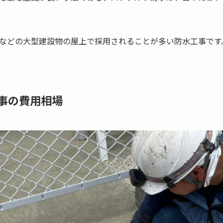
などの大型建設物の屋上で採用されることが多い防水工事です
事の費用相場