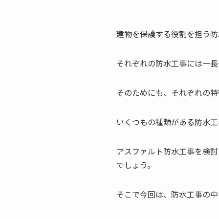
建物を保護する役割を担う防
それぞれの防水工事には一長
そのためにも、それぞれの特
いくつもの種類がある防水工
アスファルト防水工事を検討
でしょう。
そこで今回は、防水工事の中