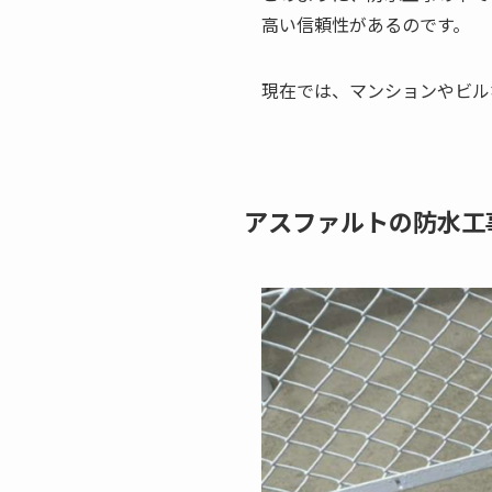
高い信頼性があるのです。
現在では、マンションやビル
アスファルトの防水工