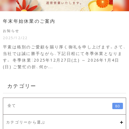
年末年始休業のご案内
お知らせ
2025/12/22
平素は格別のご愛顧を賜り厚く御礼を申し上げます。さて、
当社では誠に勝手ながら、下記日程にて冬季休業となりま
す。 冬季休業：2025年12月27日(土) ～ 2026年1月4日
(日) ご繁忙の折、何か...
カテゴリー
全て
80
カテゴリーから選ぶ