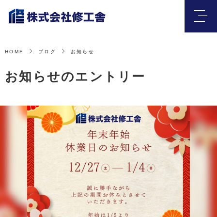
HOME
ブログ
お知らせ
お知らせのエントリー