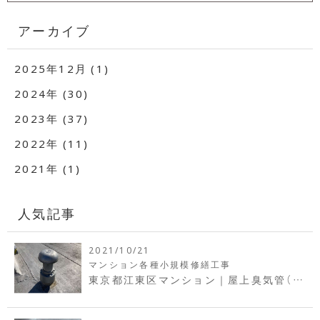
アーカイブ
2025年12月 (1)
2024年 (30)
2023年 (37)
2022年 (11)
2021年 (1)
人気記事
2021/10/21
マンション各種小規模修繕工事
東京都江東区マンション｜屋上臭気管（臭
気筒・通気筒）交換工事